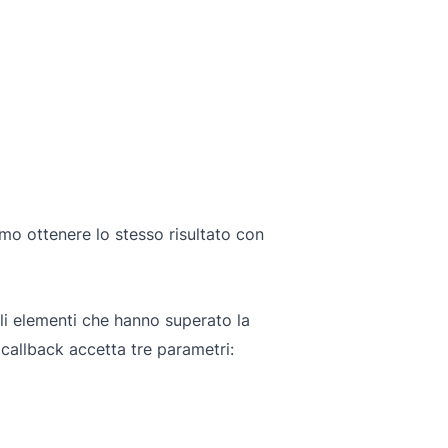
o ottenere lo stesso risultato con
li elementi che hanno superato la
 callback accetta tre parametri: