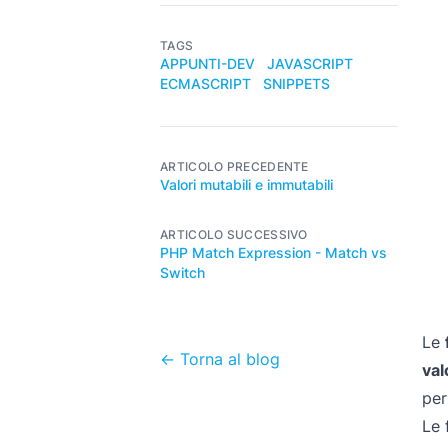
TAGS
APPUNTI-DEV
JAVASCRIPT
ECMASCRIPT
SNIPPETS
ARTICOLO PRECEDENTE
Valori mutabili e immutabili
ARTICOLO SUCCESSIVO
PHP Match Expression - Match vs
Switch
Le
← Torna al blog
val
per
Le 