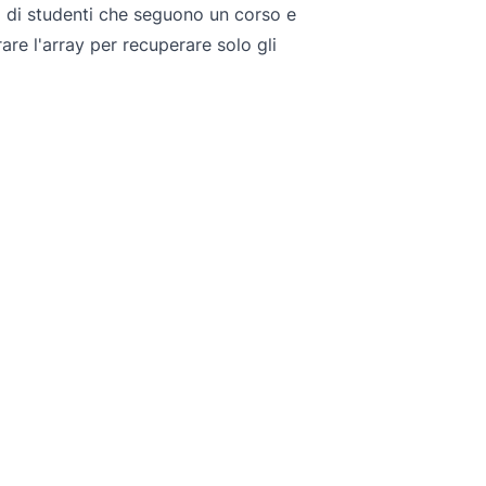
 di studenti che seguono un corso e
are l'array per recuperare solo gli