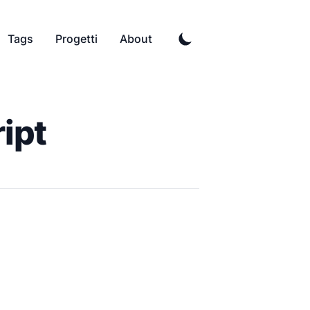
Tags
Progetti
About
ript