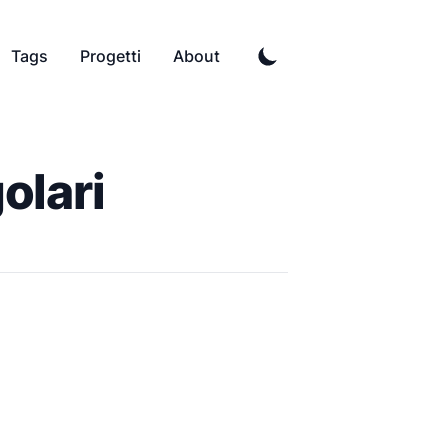
Tags
Progetti
About
olari