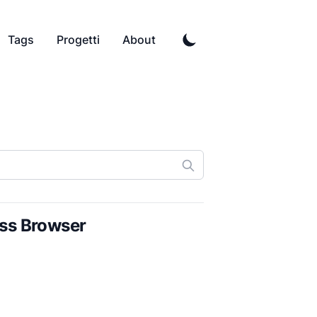
Tags
Progetti
About
oss Browser