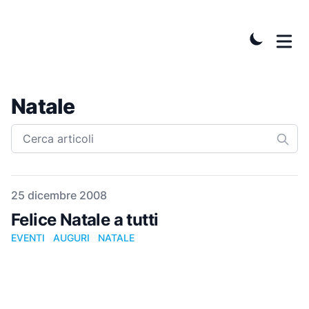
Natale
Pubblicato il
25 dicembre 2008
Felice Natale a tutti
EVENTI
AUGURI
NATALE