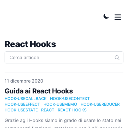
React Hooks
Pubblicato il
11 dicembre 2020
Guida ai React Hooks
HOOK-USECALLBACK
HOOK-USECONTEXT
HOOK-USEEFFECT
HOOK-USEMEMO
HOOK-USEREDUCER
HOOK-USESTATE
REACT
REACT-HOOKS
Grazie agli Hooks siamo in grado di usare lo stato nei