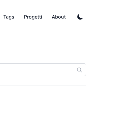
Tags
Progetti
About